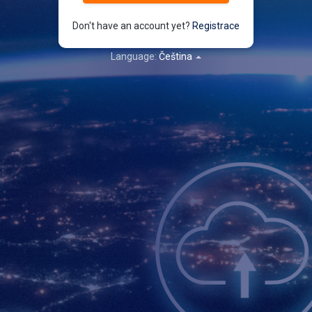
Don't have an account yet?
Registrace
Language:
Čeština