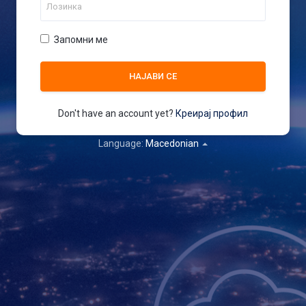
Запомни ме
Don't have an account yet?
Креирај профил
Language:
Macedonian